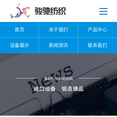
首页
关于我们
产品中心
设备展示
新闻资讯
联系我们