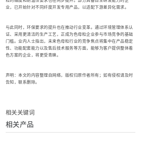
粒的细度和耐温性要求也在同步提升。部分具备自主研发能力的企
业，已开始针对不同纤度开发专用产品，以适配下游差异化需求。
与此同时，环保要求的提升也在推动行业变革。通过环境管理体系认
证、采用更清洁的生产工艺，正成为色母粒企业参与市场竞争的基础
门槛。业内人士指出，未来色母粒行业的竞争焦点将集中在产品稳定
性、功能配套能力以及售后技术服务等方面，能够为客户提供整体着
色方案的企业，将更受青睐。
声明：本文的内容整理自网络，版权归原作者所有；如有侵权请及时
告知，联系删除。
相关关键词
相关产品