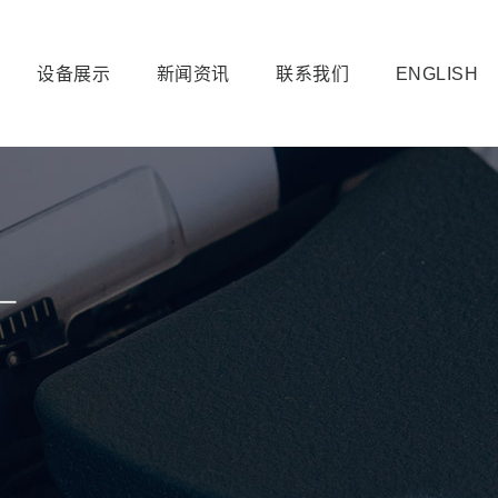
设备展示
新闻资讯
联系我们
ENGLISH