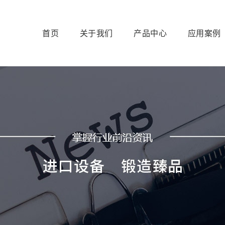
首页
关于我们
产品中心
应用案例