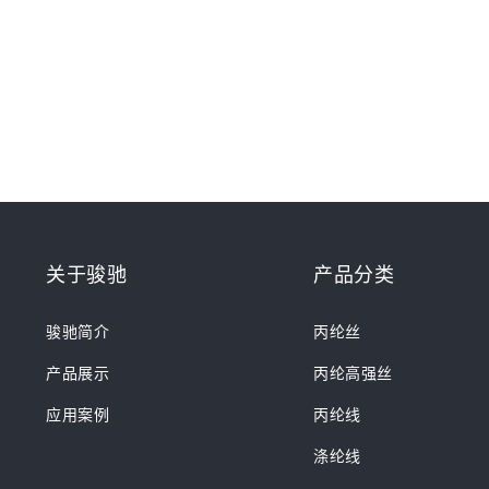
关于骏驰
产品分类
骏驰简介
丙纶丝
产品展示
丙纶高强丝
应用案例
丙纶线
涤纶线