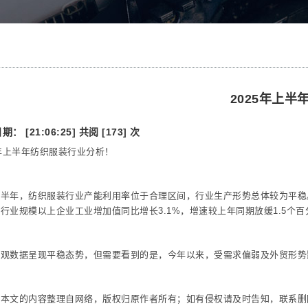
2025年上
： [21:06:25]
共阅 [173] 次
5年上半年纺织服装行业分析！
半年，纺织服装行业产能利用率位于合理区间，行业生产形势总体较为平稳。
行业规模以上企业工业增加值同比增长3.1%，增速较上年同期放缓1.5个百
宏观数据呈现平稳态势，但需要看到的是，今年以来，受需求偏弱及外贸形势
：本文的内容整理自网络，版权归原作者所有；如有侵权请及时告知，联系删